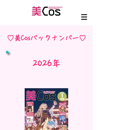
♡美Cosバックナンバー♡
​2026年